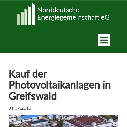
Kontakt
Norddeutsche
Energiegemeinschaft eG
Kauf der
Photovoltaikanlagen in
Greifswald
01.07.2015